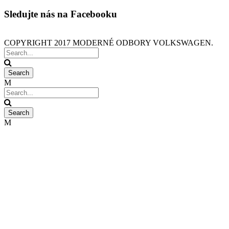
Sledujte nás na Facebooku
COPYRIGHT 2017 MODERNÉ ODBORY VOLKSWAGEN.