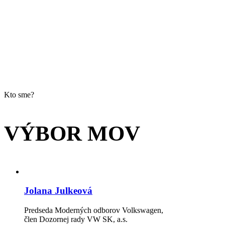
Kto sme?
VÝBOR MOV
Jolana Julkeová
Predseda Moderných odborov Volkswagen,
člen Dozornej rady VW SK, a.s.