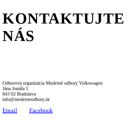
KONTAKTUJTE
NÁS
Odborová organizácia Moderné odbory Volkswagen
Jána Jonáša 1
843 02 Bratislava
info@moderneodbory.sk
Email
Facebook