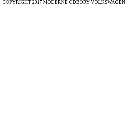
COPYRIGHT 2017 MODERNÉ ODBORY VOLKSWAGEN.