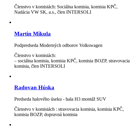
Členstvo v komisiách: Sociálna komisia, komisia KPČ,
Nadácia VW SK, a.s., člen INTERSOLI
Martin Mikula
Podpredseda Moderných odborov Volkswagen
Členstvo v komisiách:
– sociálna komisia, komisia KPČ, komisia BOZP, stravovacia
komisia, člen INTERSOLI
Radovan Húska
Predseda halového úseku - hala H3 montáž SUV
Členstvo v komisiách : stravovacia komisia, komisia KPČ,
komisia BOZP, dopravná komisia